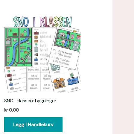
SNO i klassen: bygninger
kr
0,00
Legg I Handlekurv