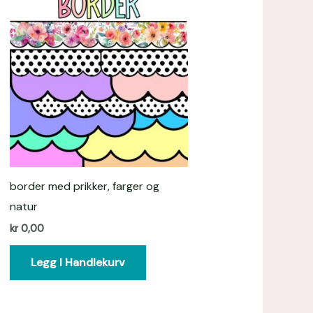
border med prikker, farger og
natur
kr
0,00
Legg I Handlekurv