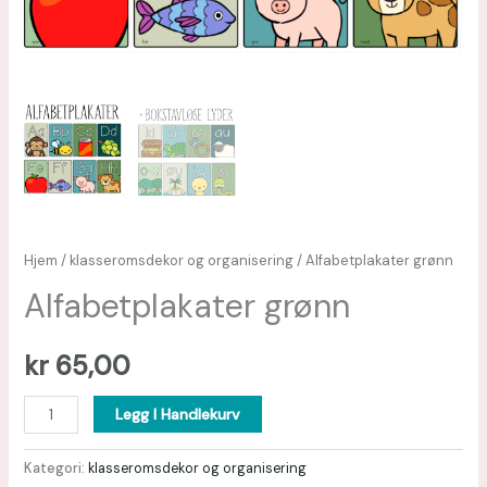
Hjem
/
klasseromsdekor og organisering
/ Alfabetplakater grønn
Alfabetplakater grønn
kr
65,00
Legg I Handlekurv
Kategori:
klasseromsdekor og organisering