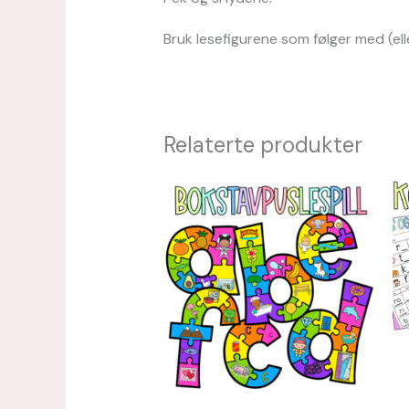
Bruk lesefigurene som følger med (eller
Relaterte produkter