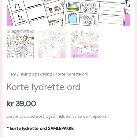
Hjem
/
lesing og skriving
/ Korte lydrette ord
Korte lydrette ord
kr
39,00
Dette produktetet også inkludert i to samlepakker:
* korte lydrette ord SAMLEPAKKE