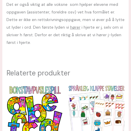
Det er også viktig at alle voksne som hjelper elevene med
oppgaven (assistenter, foreldre osv) vet hva formålet er.
Dette er ikke en rettskrivningsoppgave, men vi øver på å lytte
ut lyder i ord. Den første lyden vi
hører
i hjerte er j, selv om vi
skriver h først. Derfor er det riktig å skrive at vi hører j-lyden
først i hjerte.
Relaterte produkter