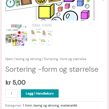
Hjem
/
lesing og skriving
/ Sortering -form og størrelse
Sortering -form og størrelse
kr
5,00
Legg I Handlekurv
Kategorier:
1. trinn
,
lesing og skriving
,
matematikk