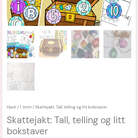
Hjem
/
1. trinn
/ Skattejakt: Tall, telling og litt bokstaver
Skattejakt: Tall, telling og litt
bokstaver