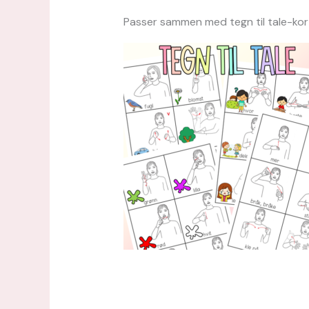
Passer sammen med tegn til tale-kor