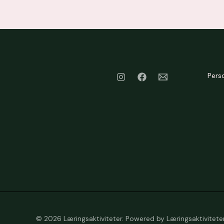
Pers
© 2026 Læringsaktiviteter. Powered by Læringsaktiviteter