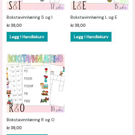
Bokstavinnlæring S og I
Bokstavinnlæring L og E
kr
39,00
kr
39,00
Legg I Handlekurv
Legg I Handlekurv
Bokstavinnlæring R og O
kr
39,00