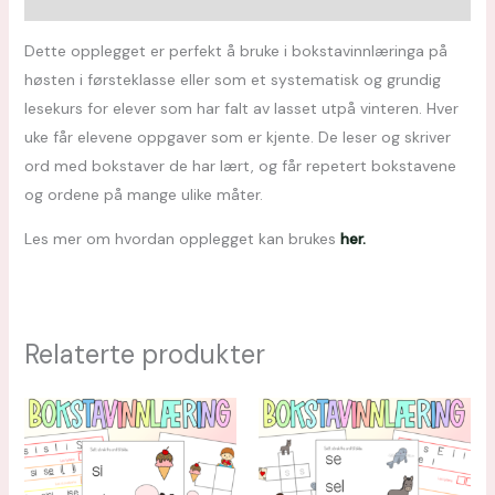
Dette opplegget er perfekt å bruke i bokstavinnlæringa på
høsten i førsteklasse eller som et systematisk og grundig
lesekurs for elever som har falt av lasset utpå vinteren. Hver
uke får elevene oppgaver som er kjente. De leser og skriver
ord med bokstaver de har lært, og får repetert bokstavene
og ordene på mange ulike måter.
Les mer om hvordan opplegget kan brukes
her.
Relaterte produkter