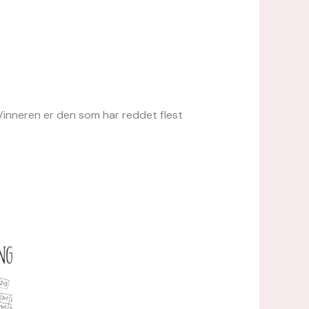
. Vinneren er den som har reddet flest