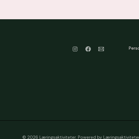
Pers
© 2026 Læringsaktiviteter. Powered by Læringsaktiviteter