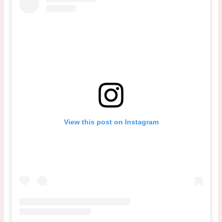
View this post on Instagram