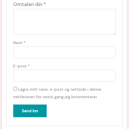
Omtalen din
*
Navn
*
E-post
*
Lagre mitt navn, e-post og nettside i denne
nettleseren for neste gang jeg kommenterer.