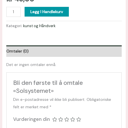
Legg I Handlekurv
Kategori:
kunst og Håndverk
Omtaler (0)
Det er ingen omtaler ennå.
Bli den første til å omtale
«Solsystemet»
Din e-postadresse vil ikke bli publisert.
Obligatoriske
felt er merket med
*
Vurderingen din