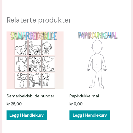
Relaterte produkter
Samarbeidsbilde hunder
Papirdukke mal
kr
25,00
kr
0,00
Legg I Handlekurv
Legg I Handlekurv