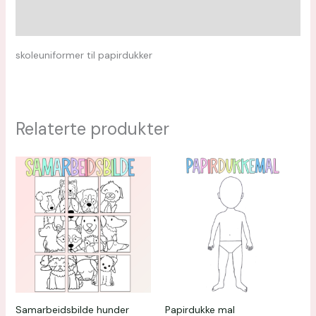
Omtaler (0)
skoleuniformer til papirdukker
Relaterte produkter
Samarbeidsbilde hunder
Papirdukke mal