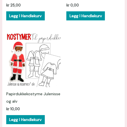
kr
25,00
kr
0,00
Legg I Handlekurv
Legg I Handlekurv
Papirdukkekostyme Julenisse
og alv
kr
10,00
Legg I Handlekurv