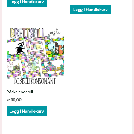
Legg I Handlekurv
Legg I Handlekurv
Påskelesespill
kr
36,00
Legg I Handlekurv